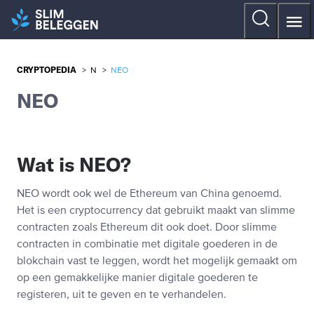
CRYPTOPEDIA
>
N
>
NEO
NEO
Wat is NEO?
NEO wordt ook wel de Ethereum van China genoemd.
Het is een cryptocurrency dat gebruikt maakt van slimme
contracten zoals Ethereum dit ook doet. Door slimme
contracten in combinatie met digitale goederen in de
blokchain vast te leggen, wordt het mogelijk gemaakt om
op een gemakkelijke manier digitale goederen te
registeren, uit te geven en te verhandelen.