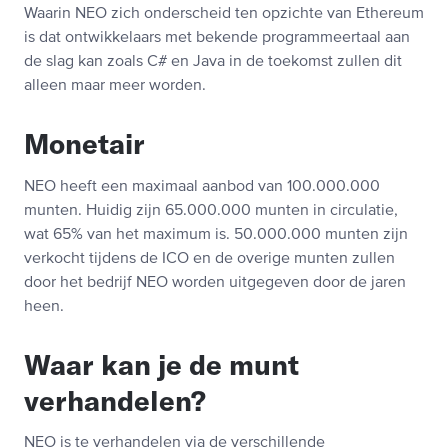
Waarin NEO zich onderscheid ten opzichte van Ethereum
is dat ontwikkelaars met bekende programmeertaal aan
de slag kan zoals C# en Java in de toekomst zullen dit
alleen maar meer worden.
Monetair
NEO heeft een maximaal aanbod van 100.000.000
munten. Huidig zijn 65.000.000 munten in circulatie,
wat 65% van het maximum is. 50.000.000 munten zijn
verkocht tijdens de ICO en de overige munten zullen
door het bedrijf NEO worden uitgegeven door de jaren
heen.
Waar kan je de munt
verhandelen?
NEO is te verhandelen via de verschillende