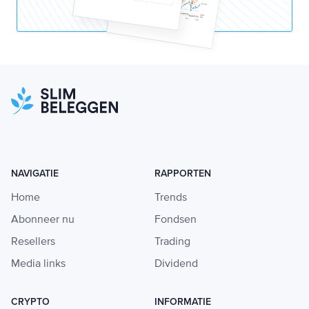
NAVIGATIE
RAPPORTEN
Home
Trends
Abonneer nu
Fondsen
Resellers
Trading
Media links
Dividend
CRYPTO
INFORMATIE