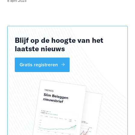
8 april 2023
Blijf op de hoogte van het
laatste nieuws
Gratis registreren