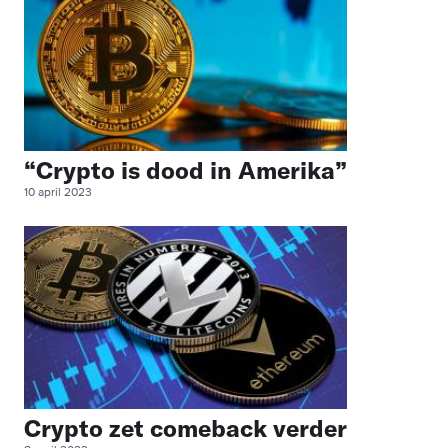
“Crypto is dood in Amerika”
10 april 2023
Crypto zet comeback verder