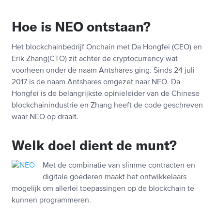
Hoe is NEO ontstaan?
Het blockchainbedrijf Onchain met Da Hongfei (CEO) en
Erik Zhang(CTO) zit achter de cryptocurrency wat
voorheen onder de naam Antshares ging. Sinds 24 juli
2017 is de naam Antshares omgezet naar NEO. Da
Hongfei is de belangrijkste opinieleider van de Chinese
blockchainindustrie en Zhang heeft de code geschreven
waar NEO op draait.
Welk doel dient de munt?
Met de combinatie van slimme contracten en
digitale goederen maakt het ontwikkelaars
mogelijk om allerlei toepassingen op de blockchain te
kunnen programmeren.