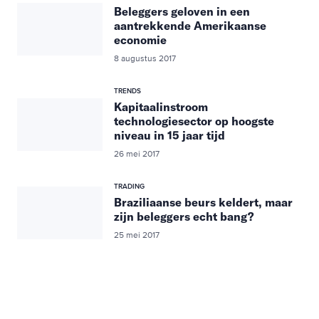
Beleggers geloven in een
aantrekkende Amerikaanse
economie
8 augustus 2017
TRENDS
Kapitaalinstroom
technologiesector op hoogste
niveau in 15 jaar tijd
26 mei 2017
TRADING
Braziliaanse beurs keldert, maar
zijn beleggers echt bang?
25 mei 2017