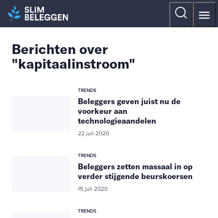
Berichten over
"kapitaalinstroom"
TRENDS
Beleggers geven juist nu de
voorkeur aan
technologieaandelen
22 juli 2020
TRENDS
Beleggers zetten massaal in op
verder stijgende beurskoersen
15 juli 2020
TRENDS