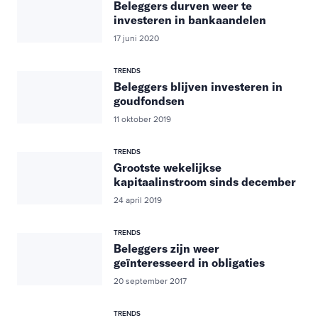
Beleggers durven weer te
investeren in bankaandelen
17 juni 2020
TRENDS
Beleggers blijven investeren in
goudfondsen
11 oktober 2019
TRENDS
Grootste wekelijkse
kapitaalinstroom sinds december
24 april 2019
TRENDS
Beleggers zijn weer
geïnteresseerd in obligaties
20 september 2017
TRENDS