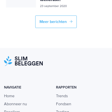
23 september 2020
Meer berichten
NAVIGATIE
RAPPORTEN
Home
Trends
Abonneer nu
Fondsen