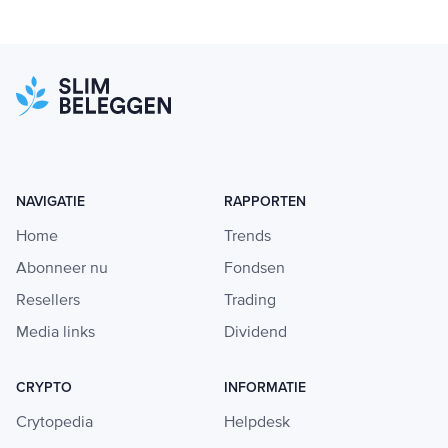
NAVIGATIE
RAPPORTEN
Home
Trends
Abonneer nu
Fondsen
Resellers
Trading
Media links
Dividend
CRYPTO
INFORMATIE
Crytopedia
Helpdesk