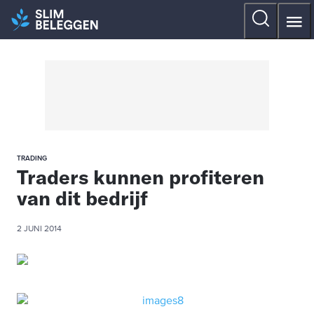
TRADING
Traders kunnen profiteren
van dit bedrijf
2 JUNI 2014