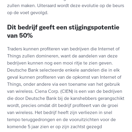
zullen maken. Uiteraard wordt deze evolutie op de beurs
op de voet gevolgd.
Dit bedrijf geeft een stijgingspotentie
van 50%
Traders kunnen profiteren van bedrijven die Internet of
Things zullen domineren, want de aandelen van deze
bedrijven kunnen nog een mooi ritje te zien geven.
Deutsche Bank selecteerde enkele aandelen die in elk
geval kunnen profiteren van de opkomst van Internet of
Things, onder andere via een toename van het gebruik
van wireless. Ciena Corp. (CIEN) is een van de bedrijven
die door Deutsche Bank bij de kanshebbers gerangschikt
wordt, precies omdat dit bedrijf profiteert van de groei
van wireless. Het bedrijf heeft zijn verliezen in snel
tempo teruggedrongen en de vooruitzichten voor de
komende 5 jaar zien er op zijn zachtst gezegd