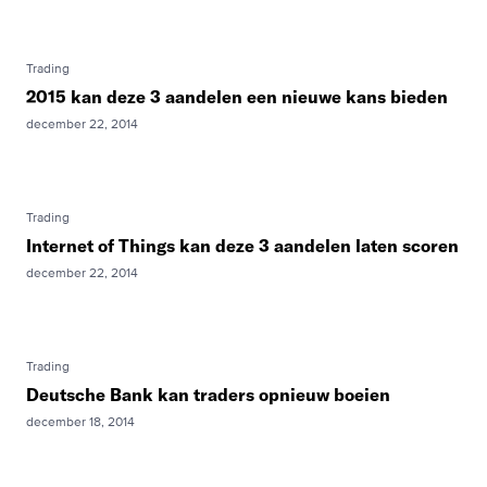
Trading
2015 kan deze 3 aandelen een nieuwe kans bieden
december 22, 2014
Trading
Internet of Things kan deze 3 aandelen laten scoren
december 22, 2014
Trading
Deutsche Bank kan traders opnieuw boeien
december 18, 2014