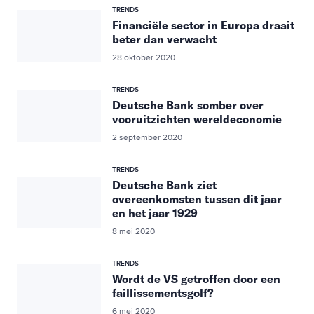
TRENDS
Financiële sector in Europa draait
beter dan verwacht
28 oktober 2020
TRENDS
Deutsche Bank somber over
vooruitzichten wereldeconomie
2 september 2020
TRENDS
Deutsche Bank ziet
overeenkomsten tussen dit jaar
en het jaar 1929
8 mei 2020
TRENDS
Wordt de VS getroffen door een
faillissementsgolf?
6 mei 2020