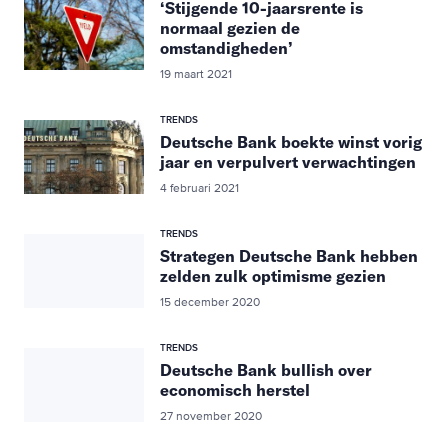
‘Stijgende 10-jaarsrente is
normaal gezien de
omstandigheden’
19 maart 2021
TRENDS
Deutsche Bank boekte winst vorig
jaar en verpulvert verwachtingen
4 februari 2021
TRENDS
Strategen Deutsche Bank hebben
zelden zulk optimisme gezien
15 december 2020
TRENDS
Deutsche Bank bullish over
economisch herstel
27 november 2020