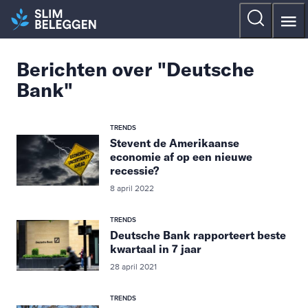
Berichten over "Deutsche
Bank"
TRENDS
Stevent de Amerikaanse
economie af op een nieuwe
recessie?
8 april 2022
TRENDS
Deutsche Bank rapporteert beste
kwartaal in 7 jaar
28 april 2021
TRENDS