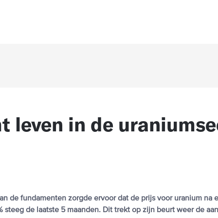
t leven in de uraniumse
an de fundamenten zorgde ervoor dat de prijs voor uranium na 
 steeg de laatste 5 maanden. Dit trekt op zijn beurt weer de aa