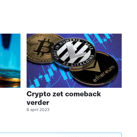
Crypto zet comeback
verder
8 april 2023