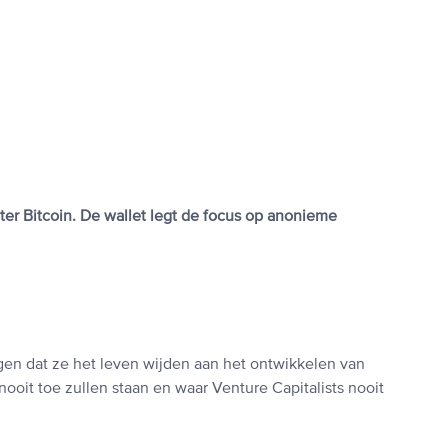
er Bitcoin. De wallet legt de focus op anonieme
ggen dat ze het leven wijden aan het ontwikkelen van
 nooit toe zullen staan en waar Venture Capitalists nooit