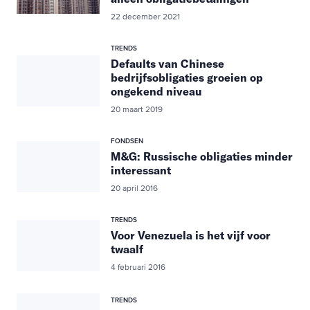
22 december 2021
TRENDS
Defaults van Chinese
bedrijfsobligaties groeien op
ongekend niveau
20 maart 2019
FONDSEN
M&G: Russische obligaties minder
interessant
20 april 2016
TRENDS
Voor Venezuela is het vijf voor
twaalf
4 februari 2016
TRENDS