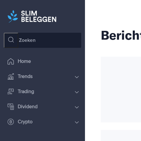
Berich
Home
Trends
Trading
Dividend
Crypto