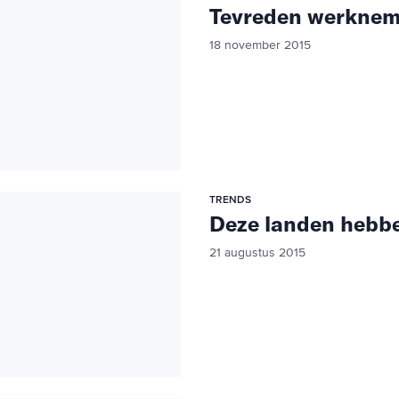
Tevreden werknem
18 november 2015
TRENDS
Deze landen hebbe
21 augustus 2015