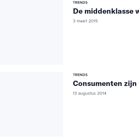
TRENDS
De middenklasse w
3 maart 2015
TRENDS
Consumenten zijn 
13 augustus 2014