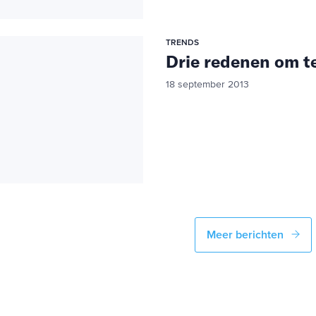
TRENDS
Drie redenen om te
18 september 2013
Meer berichten