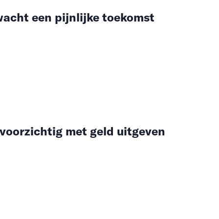
acht een pijnlijke toekomst
voorzichtig met geld uitgeven