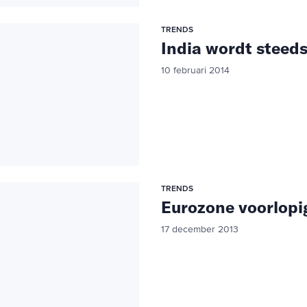
TRENDS
India wordt steeds
10 februari 2014
TRENDS
Eurozone voorlopig
17 december 2013