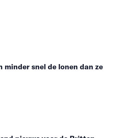
n minder snel de lonen dan ze