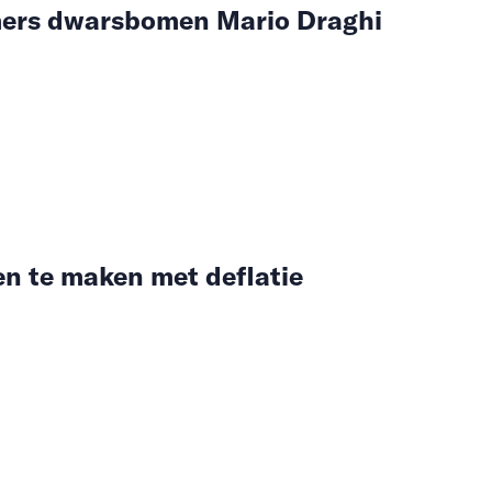
ers dwarsbomen Mario Draghi
n te maken met deflatie