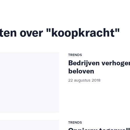
ten over "koopkracht"
TRENDS
Bedrijven verhoge
beloven
22 augustus 2018
TRENDS