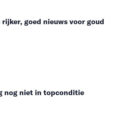
 rijker, goed nieuws voor goud
 nog niet in topconditie