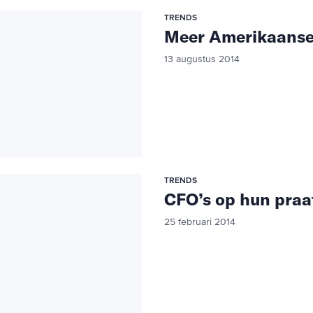
TRENDS
Meer Amerikaanse
13 augustus 2014
TRENDS
CFO’s op hun praa
25 februari 2014