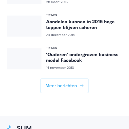
28 maart 2015
TRENDS
Aandelen kunnen in 2015 hoge
toppen blijven scheren
24 december 2014
TRENDS
‘Ouderen’ ondergraven business
model Facebook
14 november 2013
Meer berichten