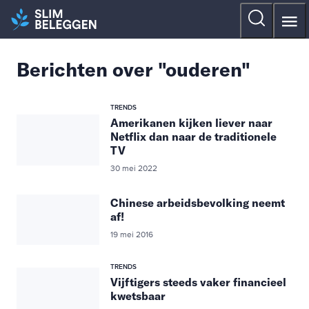
Berichten over "ouderen"
TRENDS
Amerikanen kijken liever naar
Netflix dan naar de traditionele
TV
30 mei 2022
Chinese arbeidsbevolking neemt
af!
19 mei 2016
TRENDS
Vijftigers steeds vaker financieel
kwetsbaar