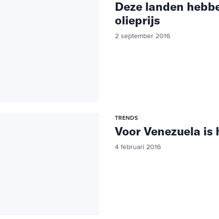
Deze landen hebbe
olieprijs
2 september 2016
TRENDS
Voor Venezuela is h
4 februari 2016