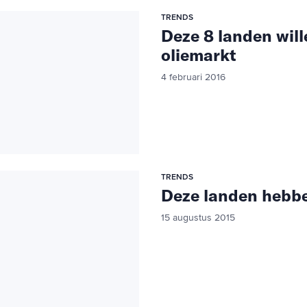
TRENDS
Deze 8 landen will
oliemarkt
4 februari 2016
TRENDS
Deze landen hebb
15 augustus 2015