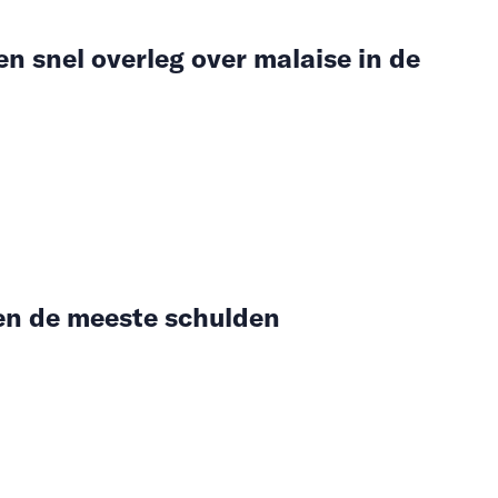
en snel overleg over malaise in de
en de meeste schulden