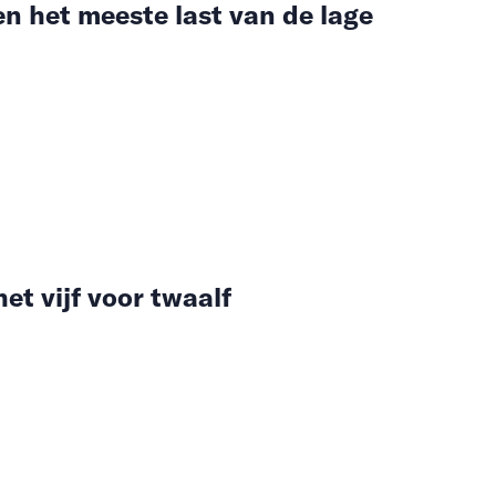
n het meeste last van de lage
et vijf voor twaalf