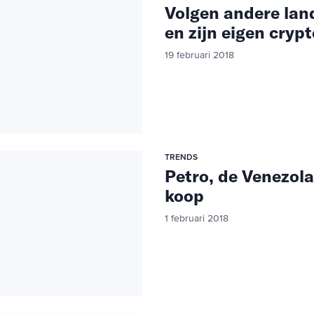
Volgen andere lan
en zijn eigen cry
19 februari 2018
TRENDS
Petro, de Venezola
koop
1 februari 2018