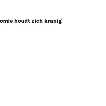
mie houdt zich kranig