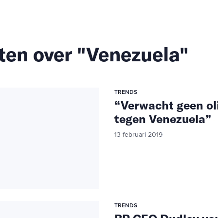
ten over "Venezuela"
TRENDS
“Verwacht geen ol
tegen Venezuela”
13 februari 2019
TRENDS