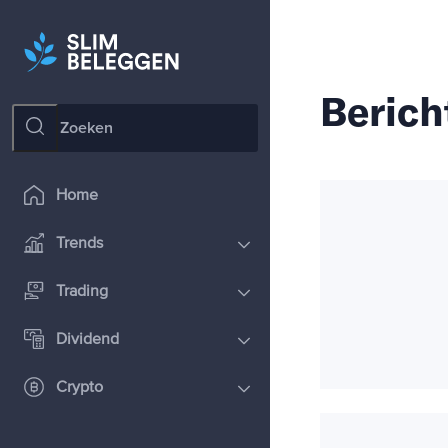
Berich
Home
Trends
Trading
Dividend
Crypto