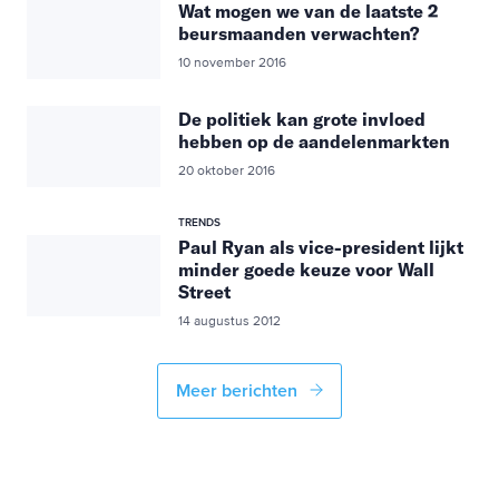
Wat mogen we van de laatste 2
beursmaanden verwachten?
10 november 2016
De politiek kan grote invloed
hebben op de aandelenmarkten
20 oktober 2016
TRENDS
Paul Ryan als vice-president lijkt
minder goede keuze voor Wall
Street
14 augustus 2012
Meer berichten