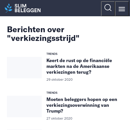
Berichten over
"verkiezingsstrijd"
TRENDS
Keert de rust op de financiële
markten na de Amerikaanse
verkiezingen terug?
29 oktober 2020
TRENDS
Moeten beleggers hopen op een
verkiezingsoverwinning van
Trump?
27 oktober 2020