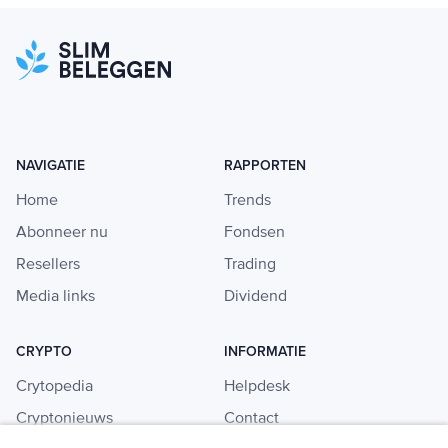
NAVIGATIE
RAPPORTEN
Home
Trends
Abonneer nu
Fondsen
Resellers
Trading
Media links
Dividend
CRYPTO
INFORMATIE
Crytopedia
Helpdesk
Cryptonieuws
Contact