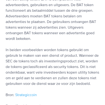
adverteerders, gebruikers en uitgevers. De BAT token
functioneert als betaalmiddel tussen de drie groepen.
Adverteerders moeten BAT tokens betalen om
advertenties te plaatsen. De gebruikers ontvangen BAT
tokens wanneer zij advertenties zien. Uitgevers
ontvangen BAT tokens wanneer een advertentie goed
wordt bekeken.
In beiden voorbeelden worden tokens gebruikt om
gebruik te maken van een dienst of product. Wanneer de
SEC de tokens toch als investeringsproduct ziet, worden
de tokens geclassificeerd als security tokens. Dit is niet
ondenkbaar, want vele investeerders kopen utility tokens
om er geld aan te verdienen en zullen deze tokens niet
gebruiken voor de dienst waar ze voor zijn bedoeld.
Bron:
Strategiccoin