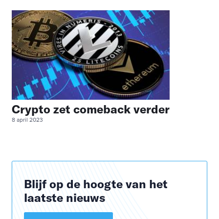
Crypto zet comeback verder
8 april 2023
Blijf op de hoogte van het
laatste nieuws