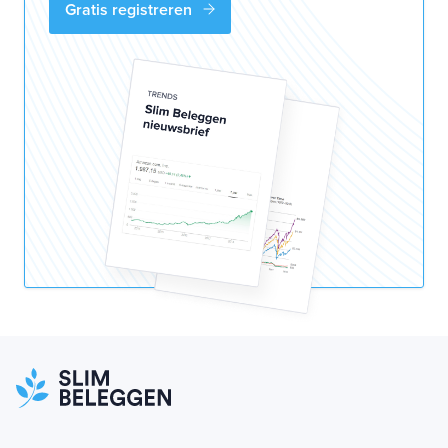
Gratis registreren