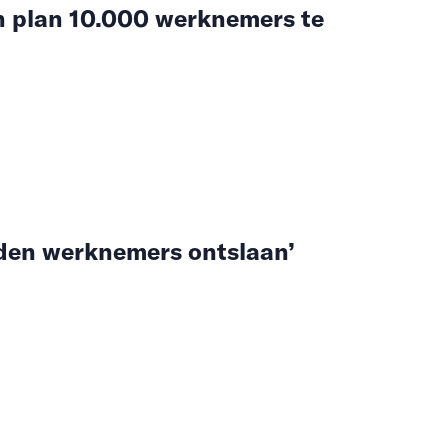
 plan 10.000 werknemers te
den werknemers ontslaan’