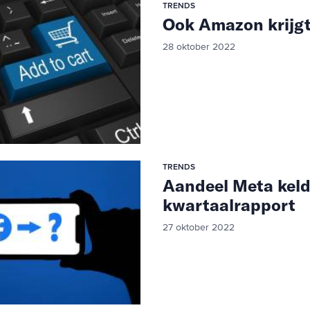
TRENDS
Ook Amazon krijgt
28 oktober 2022
TRENDS
Aandeel Meta kelde
kwartaalrapport
27 oktober 2022