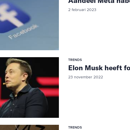
Aandeel Meta nabe
2 februari 2023
TRENDS
Elon Musk heeft fo
23 november 2022
TRENDS