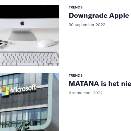
TRENDS
Downgrade Apple 
30 september 2022
TRENDS
MATANA is het n
6 september 2022