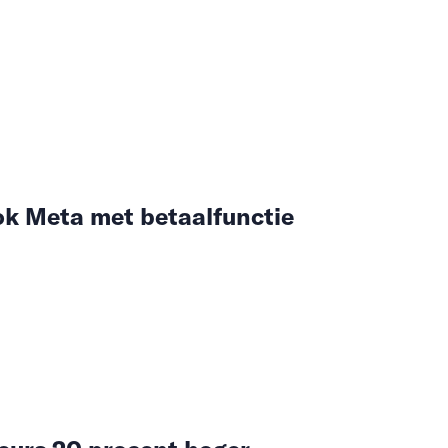
ok Meta met betaalfunctie