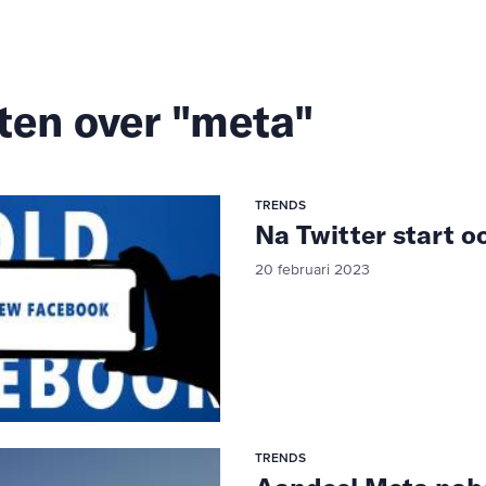
ten over "meta"
TRENDS
Na Twitter start o
20 februari 2023
TRENDS