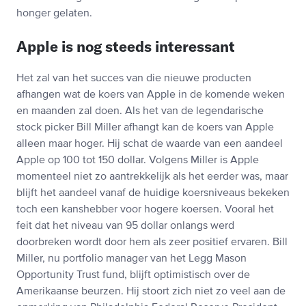
honger gelaten.
Apple is nog steeds interessant
Het zal van het succes van die nieuwe producten
afhangen wat de koers van Apple in de komende weken
en maanden zal doen. Als het van de legendarische
stock picker Bill Miller afhangt kan de koers van Apple
alleen maar hoger. Hij schat de waarde van een aandeel
Apple op 100 tot 150 dollar. Volgens Miller is Apple
momenteel niet zo aantrekkelijk als het eerder was, maar
blijft het aandeel vanaf de huidige koersniveaus bekeken
toch een kanshebber voor hogere koersen. Vooral het
feit dat het niveau van 95 dollar onlangs werd
doorbreken wordt door hem als zeer positief ervaren. Bill
Miller, nu portfolio manager van het Legg Mason
Opportunity Trust fund, blijft optimistisch over de
Amerikaanse beurzen. Hij stoort zich niet zo veel aan de