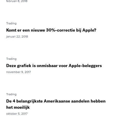
februari 8, 2018
Trading
Komt er een nieuwe 30%-correctie bij Apple?
januari 22, 2018
Trading
Deze grafiek is onmisbaar voor Apple-beleggers
november 9, 2017
Trading
De 4 belangrijkste Amerikaanse aandelen hebben
het moeilijk
oktober 5, 2017