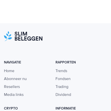
NAVIGATIE
RAPPORTEN
Home
Trends
Abonneer nu
Fondsen
Resellers
Trading
Media links
Dividend
CRYPTO
INFORMATIE