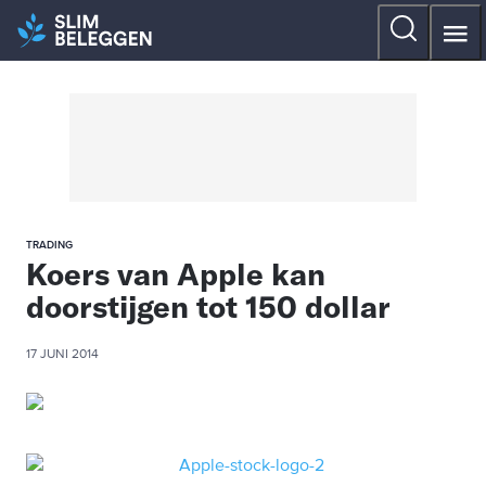
TRADING
Koers van Apple kan
doorstijgen tot 150 dollar
17 JUNI 2014