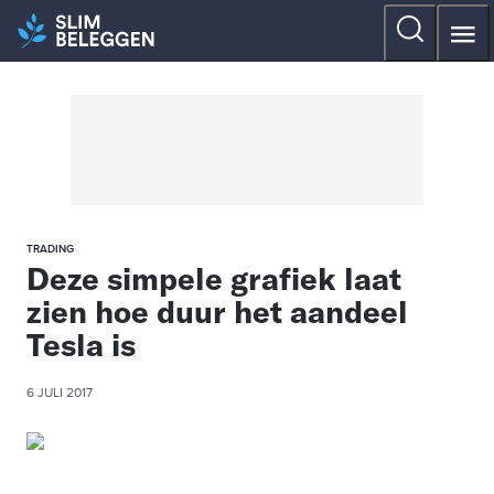
TRADING
Deze simpele grafiek laat
zien hoe duur het aandeel
Tesla is
6 JULI 2017