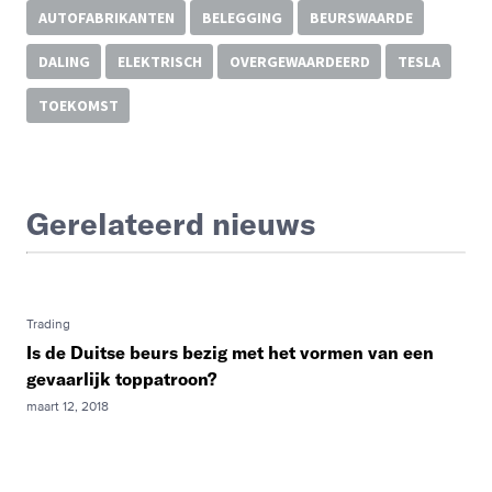
AUTOFABRIKANTEN
BELEGGING
BEURSWAARDE
DALING
ELEKTRISCH
OVERGEWAARDEERD
TESLA
TOEKOMST
Gerelateerd nieuws
Trading
Is de Duitse beurs bezig met het vormen van een
gevaarlijk toppatroon?
maart 12, 2018