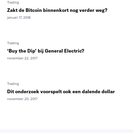
Trading
Zakt de Bitcoin binnenkort nog verder weg?
januari 17, 2018
Trading
‘Buy the Dip’ bij General Electric?
november 22, 2017
Trading
Dit onderzoek voorspelt ook een dalende dollar
november 20, 2017