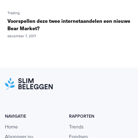
Trading
Voorspellen deze twee internetaandelen een nieuwe
Bear Market?
december 7, 2017
NAVIGATIE
RAPPORTEN
Home
Trends
Abonneer nu
Fondsen