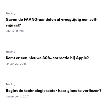
Trading
Gaven de FAANG-aandelen al vroegtijdig een sell-
signaal?
februari 8, 2018
Trading
Komt er een nieuwe 30%-correctie bij Apple?
januari 22, 2018
Trading
Begint de technologiesector haar glans te verliezen?
december 11, 2017