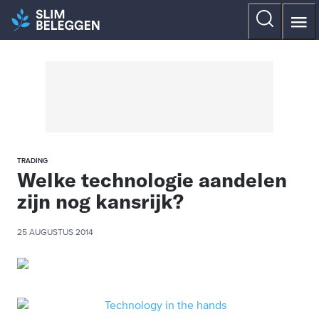
TRADING
Welke technologie aandelen
zijn nog kansrijk?
25 AUGUSTUS 2014