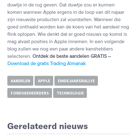
duwtje in de rug geven. Dat duwtje zou er kunnen
komen wanneer Apple ergens in de loop van dit najaar
zijn nieuwste producten zal voorstellen. Wanneer die
goed onthaald worden kan de koers van het aandeel nog
flink oplopen. Wie denkt dat er goed nieuws op komst is
mag alvast posities in Apple innemen. In een volgende
blog zullen we nog een paar andere kanshebbers
selecteren.
Ontdek de beste aandelen GRATIS –
Download de gratis Trading Almanak
AANDELEN
APPLE
EINDEJAARSRALLYE
FONDSBEHEERDERS
TECHNOLOGIE
Gerelateerd nieuws