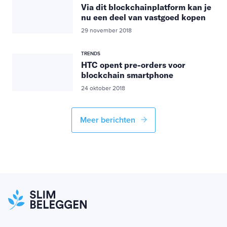
Via dit blockchainplatform kan je
nu een deel van vastgoed kopen
29 november 2018
TRENDS
HTC opent pre-orders voor
blockchain smartphone
24 oktober 2018
Meer berichten