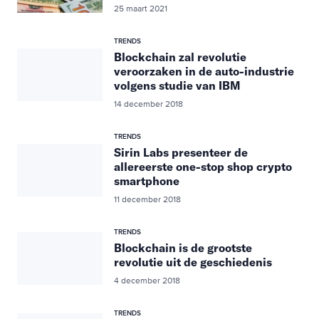
25 maart 2021
TRENDS
Blockchain zal revolutie
veroorzaken in de auto-industrie
volgens studie van IBM
14 december 2018
TRENDS
Sirin Labs presenteer de
allereerste one-stop shop crypto
smartphone
11 december 2018
TRENDS
Blockchain is de grootste
revolutie uit de geschiedenis
4 december 2018
TRENDS