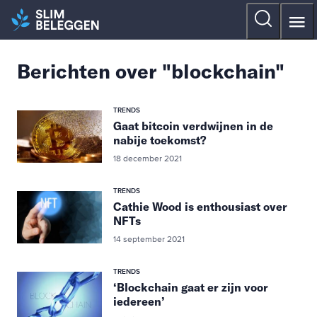
Berichten over "blockchain"
TRENDS
Gaat bitcoin verdwijnen in de
nabije toekomst?
18 december 2021
TRENDS
Cathie Wood is enthousiast over
NFTs
14 september 2021
TRENDS
‘Blockchain gaat er zijn voor
iedereen’