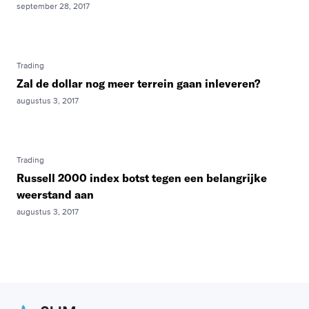
september 28, 2017
Trading
Zal de dollar nog meer terrein gaan inleveren?
augustus 3, 2017
Trading
Russell 2000 index botst tegen een belangrijke
weerstand aan
augustus 3, 2017