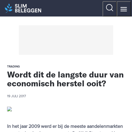
TRADING
Wordt dit de langste duur van
economisch herstel ooit?
19 JULI 2017
In het jaar 2009 werd er bij de meeste aandelenmarkten