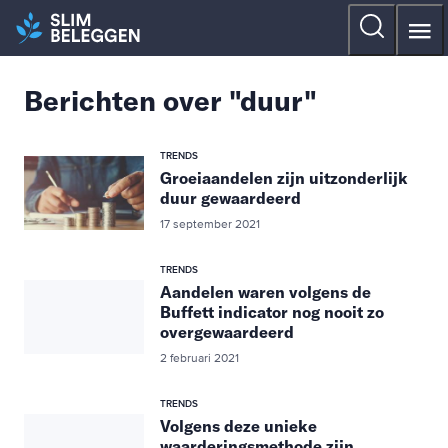
Berichten over "duur"
TRENDS
Groeiaandelen zijn uitzonderlijk
duur gewaardeerd
17 september 2021
TRENDS
Aandelen waren volgens de
Buffett indicator nog nooit zo
overgewaardeerd
2 februari 2021
TRENDS
Volgens deze unieke
waarderingsmethode zijn