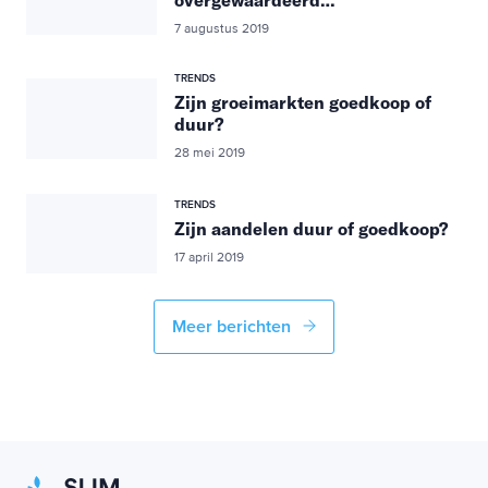
overgewaardeerd…
7 augustus 2019
TRENDS
Zijn groeimarkten goedkoop of
duur?
28 mei 2019
TRENDS
Zijn aandelen duur of goedkoop?
17 april 2019
Meer berichten