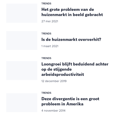
TRENDS
Het grote probleem van de
huizenmarkt in beeld gebracht
27 mei 2021
TRENDS
Is de huizenmarkt oververhit?
1 maart 2021
TRENDS
Loongroei blijft beduidend achter
op de stijgende
arbeidsproductiviteit
12 december 2019
TRENDS
Deze divergentie is een groot
probleem in Amerika
4 november 2014