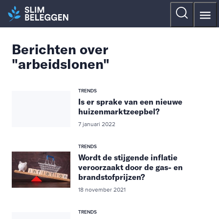
Berichten over
"arbeidslonen"
TRENDS
Is er sprake van een nieuwe
huizenmarktzeepbel?
7 januari 2022
TRENDS
Wordt de stijgende inflatie
veroorzaakt door de gas- en
brandstofprijzen?
18 november 2021
TRENDS