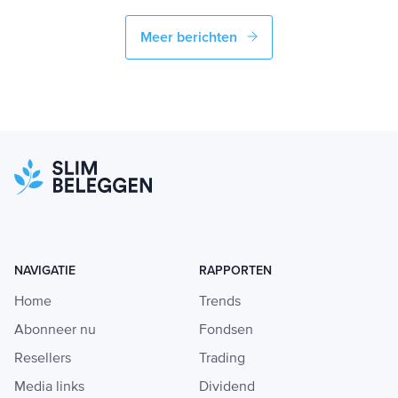
Meer berichten
NAVIGATIE
RAPPORTEN
Home
Trends
Abonneer nu
Fondsen
Resellers
Trading
Media links
Dividend