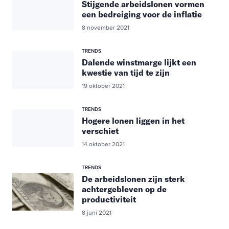
Stijgende arbeidslonen vormen
een bedreiging voor de inflatie
8 november 2021
TRENDS
Dalende winstmarge lijkt een
kwestie van tijd te zijn
19 oktober 2021
TRENDS
Hogere lonen liggen in het
verschiet
14 oktober 2021
TRENDS
De arbeidslonen zijn sterk
achtergebleven op de
productiviteit
8 juni 2021