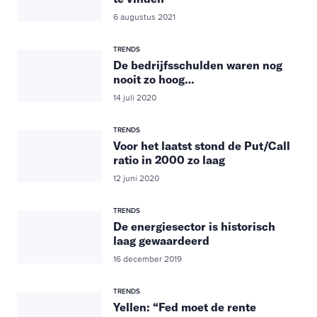
6 augustus 2021
TRENDS
De bedrijfsschulden waren nog
nooit zo hoog…
14 juli 2020
TRENDS
Voor het laatst stond de Put/Call
ratio in 2000 zo laag
12 juni 2020
TRENDS
De energiesector is historisch
laag gewaardeerd
16 december 2019
TRENDS
Yellen: “Fed moet de rente