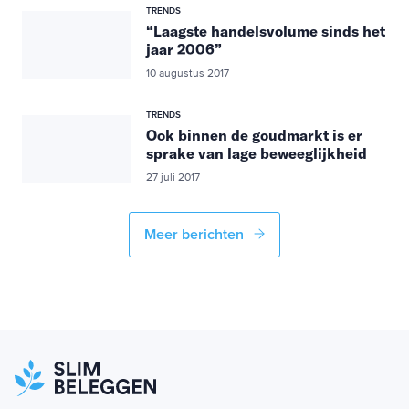
TRENDS
“Laagste handelsvolume sinds het
jaar 2006”
10 augustus 2017
TRENDS
Ook binnen de goudmarkt is er
sprake van lage beweeglijkheid
27 juli 2017
Meer berichten