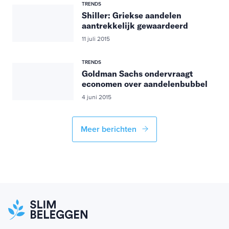
TRENDS
Shiller: Griekse aandelen
aantrekkelijk gewaardeerd
11 juli 2015
TRENDS
Goldman Sachs ondervraagt
economen over aandelenbubbel
4 juni 2015
Meer berichten