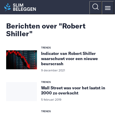
Berichten over "Robert
Shiller"
TRENDS
Indicator van Robert Shiller
waarschuwt voor een nieuwe
beurscrash
9 december 2021
TRENDS
Wall Street was voor het laatst in
2000 zo overkocht
5 februari 2019
TRENDS