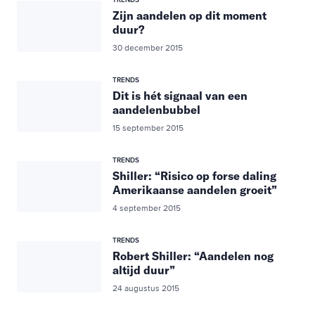
TRENDS
Zijn aandelen op dit moment
duur?
30 december 2015
TRENDS
Dit is hét signaal van een
aandelenbubbel
15 september 2015
TRENDS
Shiller: “Risico op forse daling
Amerikaanse aandelen groeit”
4 september 2015
TRENDS
Robert Shiller: “Aandelen nog
altijd duur”
24 augustus 2015