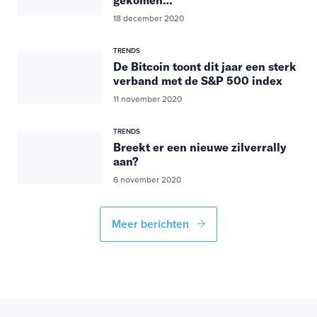
gekomen…
18 december 2020
TRENDS
De Bitcoin toont dit jaar een sterk
verband met de S&P 500 index
11 november 2020
TRENDS
Breekt er een nieuwe zilverrally
aan?
6 november 2020
Meer berichten