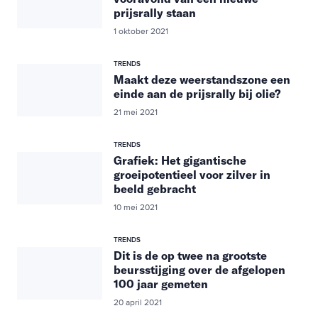
prijsrally staan
1 oktober 2021
TRENDS
Maakt deze weerstandszone een
einde aan de prijsrally bij olie?
21 mei 2021
TRENDS
Grafiek: Het gigantische
groeipotentieel voor zilver in
beeld gebracht
10 mei 2021
TRENDS
Dit is de op twee na grootste
beursstijging over de afgelopen
100 jaar gemeten
20 april 2021