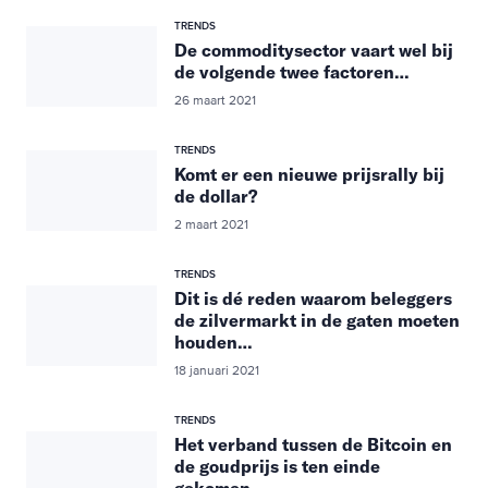
TRENDS
De commoditysector vaart wel bij
de volgende twee factoren…
26 maart 2021
TRENDS
Komt er een nieuwe prijsrally bij
de dollar?
2 maart 2021
TRENDS
Dit is dé reden waarom beleggers
de zilvermarkt in de gaten moeten
houden…
18 januari 2021
TRENDS
Het verband tussen de Bitcoin en
de goudprijs is ten einde