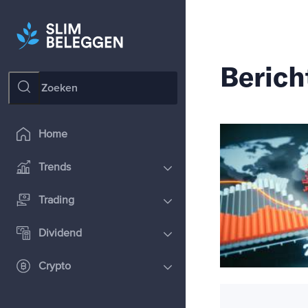
Berich
Home
Trends
Trading
Dividend
Crypto