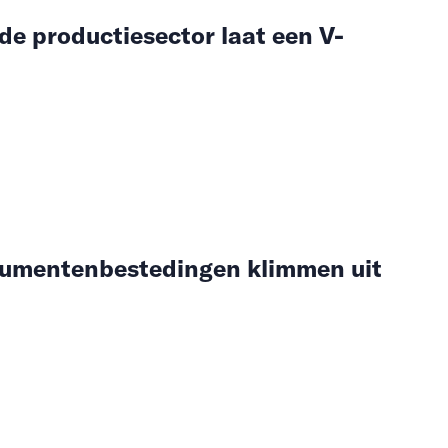
de productiesector laat een V-
umentenbestedingen klimmen uit