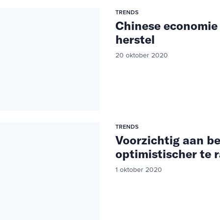
TRENDS
Chinese economie
herstel
20 oktober 2020
TRENDS
Voorzichtig aan b
optimistischer te 
1 oktober 2020