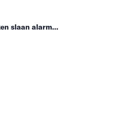
en slaan alarm…