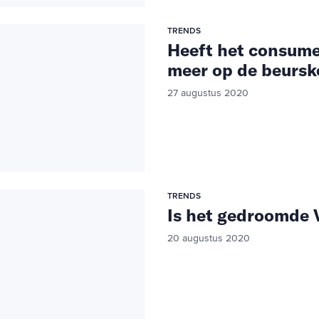
TRENDS
Heeft het consum
meer op de beursk
27 augustus 2020
TRENDS
Is het gedroomde V
20 augustus 2020