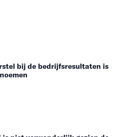
tel bij de bedrijfsresultaten is
 noemen