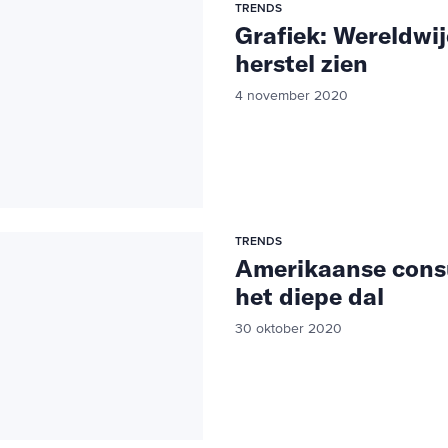
TRENDS
Grafiek: Wereldwij
herstel zien
4 november 2020
TRENDS
Amerikaanse cons
het diepe dal
30 oktober 2020