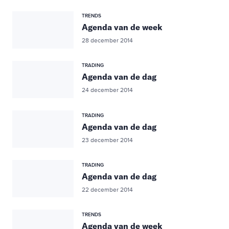
TRENDS
Agenda van de week
28 december 2014
TRADING
Agenda van de dag
24 december 2014
TRADING
Agenda van de dag
23 december 2014
TRADING
Agenda van de dag
22 december 2014
TRENDS
Agenda van de week