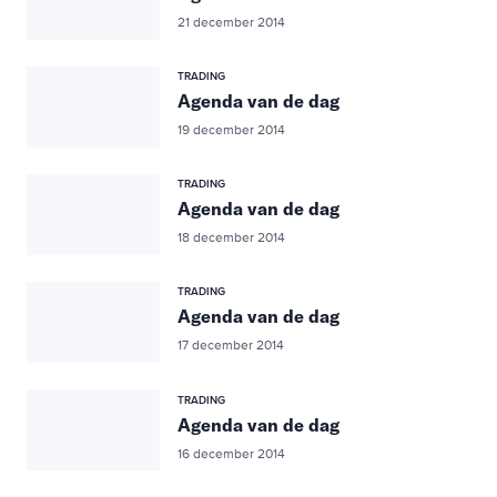
21 december 2014
TRADING
Agenda van de dag
19 december 2014
TRADING
Agenda van de dag
18 december 2014
TRADING
Agenda van de dag
17 december 2014
TRADING
Agenda van de dag
16 december 2014