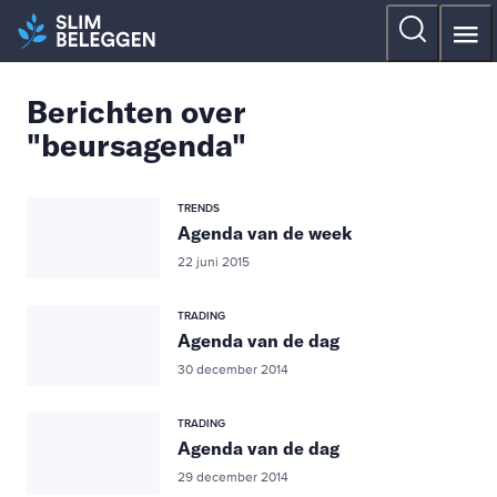
Berichten over
"beursagenda"
TRENDS
Agenda van de week
22 juni 2015
TRADING
Agenda van de dag
30 december 2014
TRADING
Agenda van de dag
29 december 2014