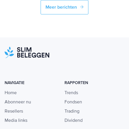
Meer berichten
NAVIGATIE
RAPPORTEN
Home
Trends
Abonneer nu
Fondsen
Resellers
Trading
Media links
Dividend