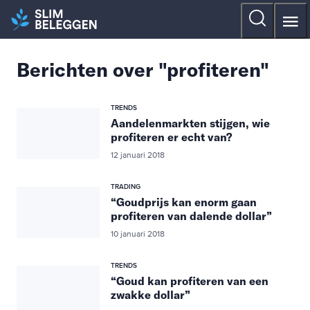
Berichten over "profiteren"
TRENDS
Aandelenmarkten stijgen, wie
profiteren er echt van?
12 januari 2018
TRADING
“Goudprijs kan enorm gaan
profiteren van dalende dollar”
10 januari 2018
TRENDS
“Goud kan profiteren van een
zwakke dollar”