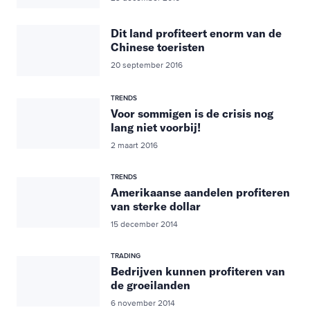
Dit land profiteert enorm van de
Chinese toeristen
20 september 2016
TRENDS
Voor sommigen is de crisis nog
lang niet voorbij!
2 maart 2016
TRENDS
Amerikaanse aandelen profiteren
van sterke dollar
15 december 2014
TRADING
Bedrijven kunnen profiteren van
de groeilanden
6 november 2014