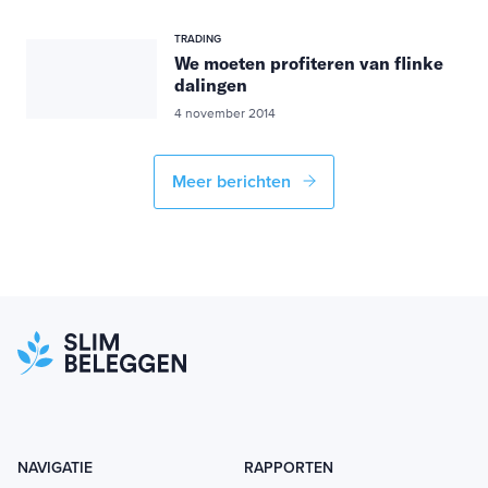
TRADING
We moeten profiteren van flinke
dalingen
4 november 2014
Meer berichten
NAVIGATIE
RAPPORTEN