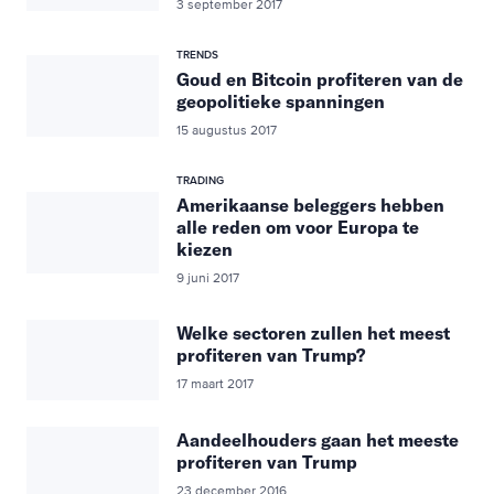
3 september 2017
TRENDS
Goud en Bitcoin profiteren van de
geopolitieke spanningen
15 augustus 2017
TRADING
Amerikaanse beleggers hebben
alle reden om voor Europa te
kiezen
9 juni 2017
Welke sectoren zullen het meest
profiteren van Trump?
17 maart 2017
Aandeelhouders gaan het meeste
profiteren van Trump
23 december 2016