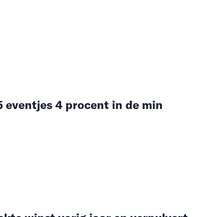
 eventjes 4 procent in de min