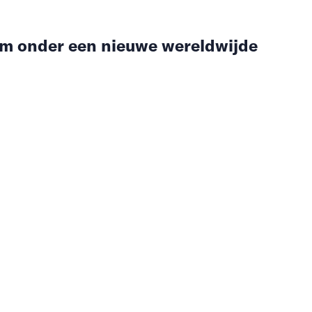
om onder een nieuwe wereldwijde