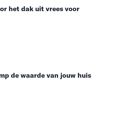
or het dak uit vrees voor
mp de waarde van jouw huis