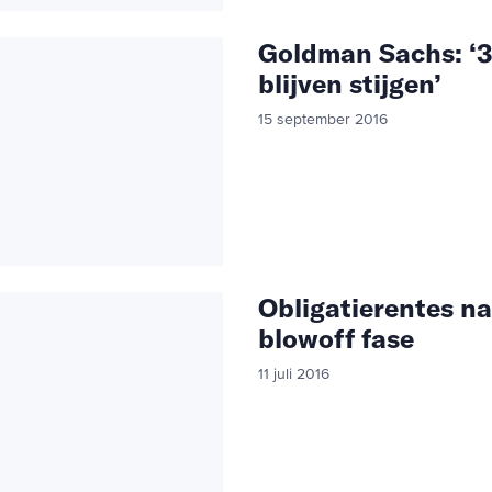
Goldman Sachs: ‘
blijven stijgen’
15 september 2016
Obligatierentes n
blowoff fase
11 juli 2016