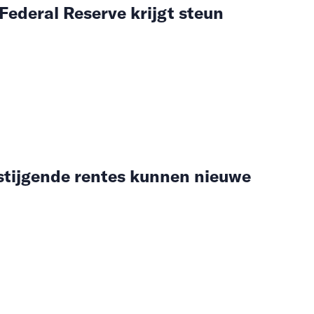
 Federal Reserve krijgt steun
stijgende rentes kunnen nieuwe