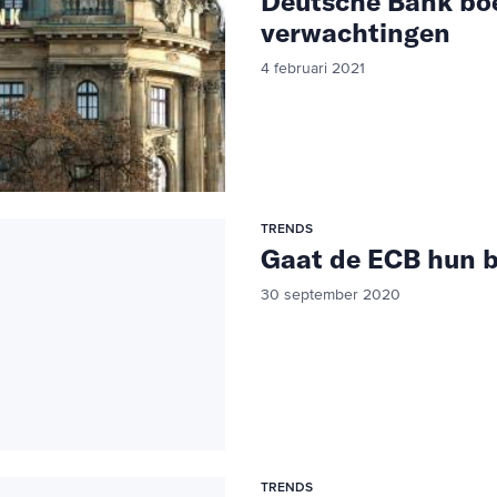
Deutsche Bank boek
verwachtingen
4 februari 2021
TRENDS
Gaat de ECB hun b
30 september 2020
TRENDS