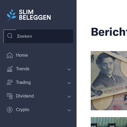
Berich
Home
Trends
Trading
Dividend
Crypto