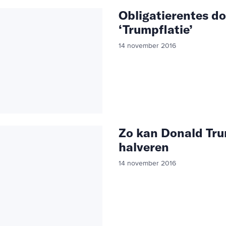
Obligatierentes do
‘Trumpflatie’
14 november 2016
Zo kan Donald Tru
halveren
14 november 2016