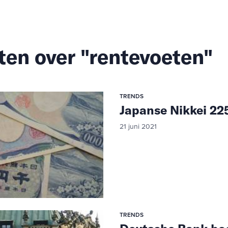
ten over "rentevoeten"
TRENDS
Japanse Nikkei 225
21 juni 2021
TRENDS