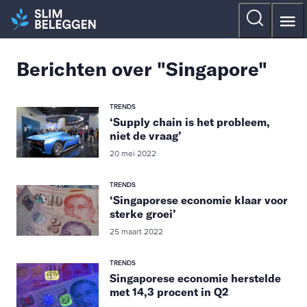
Berichten over "Singapore"
TRENDS
‘Supply chain is het probleem,
niet de vraag’
20 mei 2022
TRENDS
‘Singaporese economie klaar voor
sterke groei’
25 maart 2022
TRENDS
Singaporese economie herstelde
met 14,3 procent in Q2