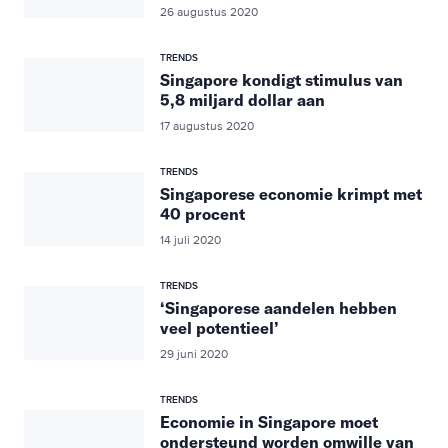
26 augustus 2020
TRENDS
Singapore kondigt stimulus van
5,8 miljard dollar aan
17 augustus 2020
TRENDS
Singaporese economie krimpt met
40 procent
14 juli 2020
TRENDS
‘Singaporese aandelen hebben
veel potentieel’
29 juni 2020
TRENDS
Economie in Singapore moet
ondersteund worden omwille van