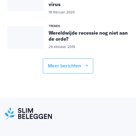
virus
18 februari 2020
TRENDS
Wereldwijde recessie nog niet aan
de orde?
29 oktober 2019
Meer berichten