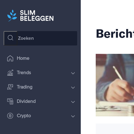
Berich
Home
Trends
Trading
Dividend
Crypto