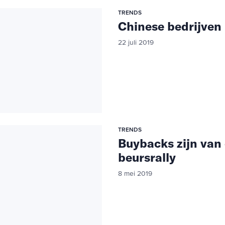
TRENDS
Chinese bedrijven
22 juli 2019
TRENDS
Buybacks zijn van 
beursrally
8 mei 2019