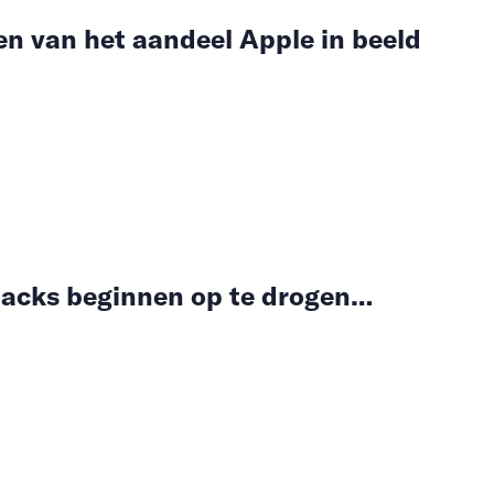
en van het aandeel Apple in beeld
acks beginnen op te drogen…