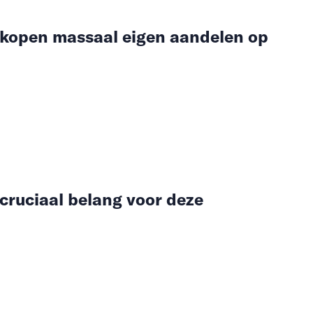
 kopen massaal eigen aandelen op
cruciaal belang voor deze