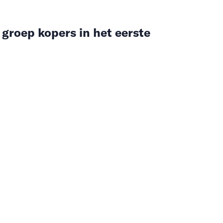
 groep kopers in het eerste