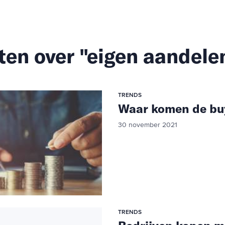
ten over "eigen aandele
TRENDS
Waar komen de bu
30 november 2021
TRENDS