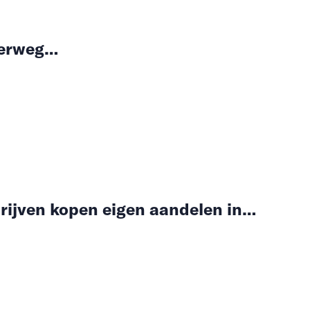
derweg…
rijven kopen eigen aandelen in…