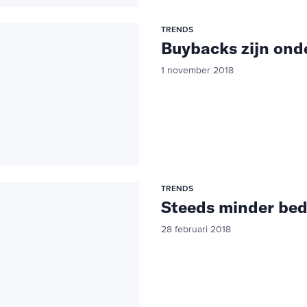
TRENDS
Buybacks zijn on
1 november 2018
TRENDS
Steeds minder bed
28 februari 2018