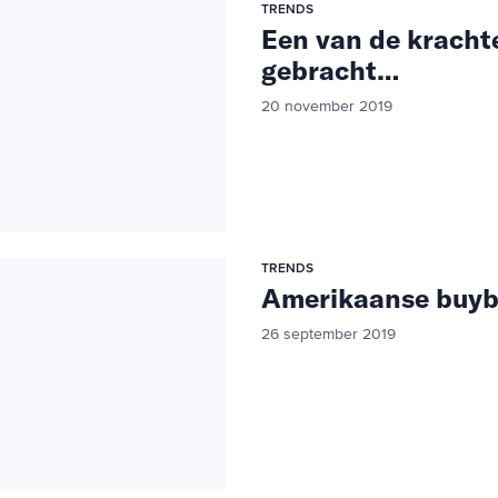
TRENDS
Een van de kracht
gebracht…
20 november 2019
TRENDS
Amerikaanse buyb
26 september 2019