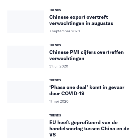
TRENDS
Chinese export overtreft
verwachtingen in augustus
7 september 2020
TRENDS
Chinese PMI cijfers overtreffen
verwachtingen
31 juli 2020
TRENDS
‘Phase one deal’ komt in gevaar
door COVID-19
11 mei 2020
TRENDS
EU heeft geprofiteerd van de
handelsoorlog tussen China en de
VS