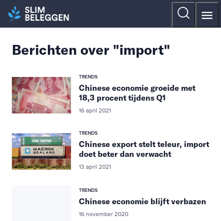
Berichten over "import"
TRENDS
Chinese economie groeide met
18,3 procent tijdens Q1
16 april 2021
TRENDS
Chinese export stelt teleur, import
doet beter dan verwacht
13 april 2021
TRENDS
Chinese economie blijft verbazen
16 november 2020