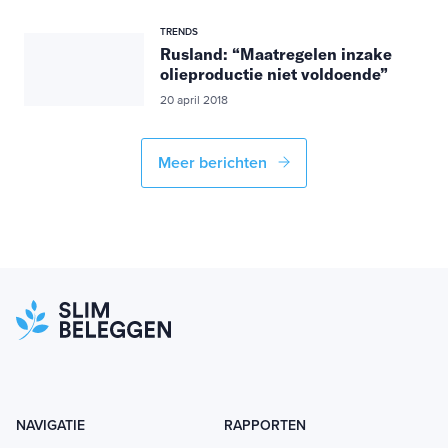
TRENDS
Rusland: “Maatregelen inzake
olieproductie niet voldoende”
20 april 2018
Meer berichten
NAVIGATIE
RAPPORTEN