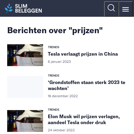
Berichten over "prijzen"
TRENDS
Tesla verlaagt prijzen in China
6 januari 2023
TRENDS
‘Grondstoffen staan sterk 2023 te
wachten’
16 december 2022
TRENDS
Elon Musk wil prijzen verlagen,
aandeel Tesla onder druk
24 oktober 2022