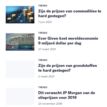
TRENDS
Zijn de prijzen van commodities te
hard gestegen?
7 juni 2021
TRENDS
Ever Given kost wereldeconomie
9 miljard dollar per dag
27 maart 2021
TRENDS
Zijn de prijzen van grondstoffen
te hard gestegen?
2 maart 2021
TRENDS
Dit verwacht JP Morgan van de
olieprijzen voor 2019
23 november 2018