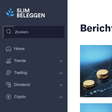
Berich
Home
Trends
Trading
Dividend
Crypto