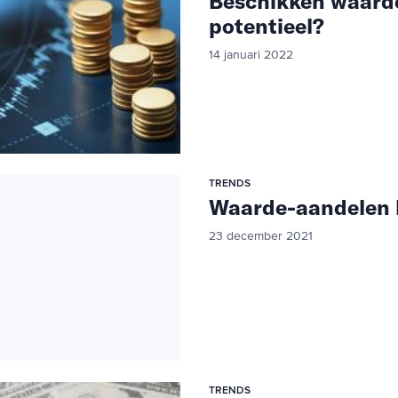
Beschikken waard
potentieel?
14 januari 2022
TRENDS
Waarde-aandelen 
23 december 2021
TRENDS