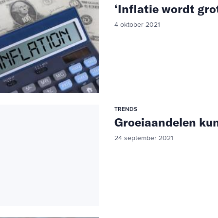
‘Inflatie wordt g
4 oktober 2021
TRENDS
Groeiaandelen ku
24 september 2021