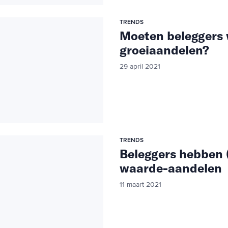
TRENDS
Moeten beleggers
groeiaandelen?
29 april 2021
TRENDS
Beleggers hebben (
waarde-aandelen
11 maart 2021