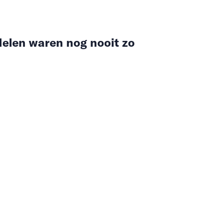
delen waren nog nooit zo