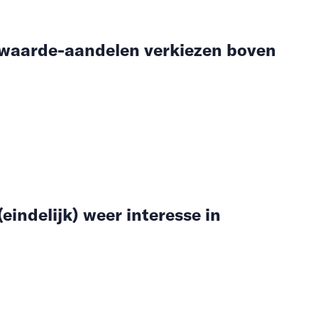
 waarde-aandelen verkiezen boven
eindelijk) weer interesse in