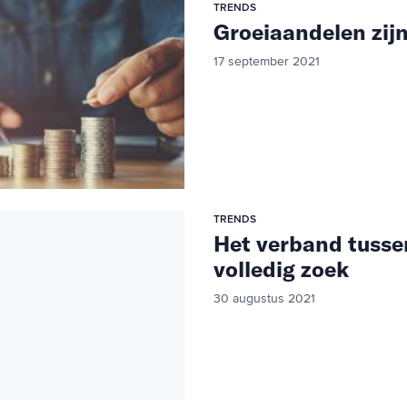
TRENDS
Groeiaandelen zij
17 september 2021
TRENDS
Het verband tusse
volledig zoek
30 augustus 2021