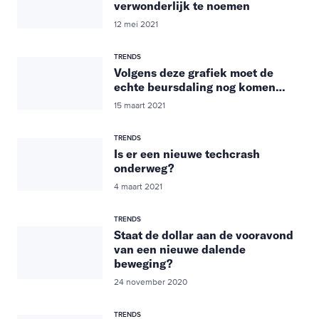
verwonderlijk te noemen
12 mei 2021
TRENDS
Volgens deze grafiek moet de
echte beursdaling nog komen…
15 maart 2021
TRENDS
Is er een nieuwe techcrash
onderweg?
4 maart 2021
TRENDS
Staat de dollar aan de vooravond
van een nieuwe dalende
beweging?
24 november 2020
TRENDS