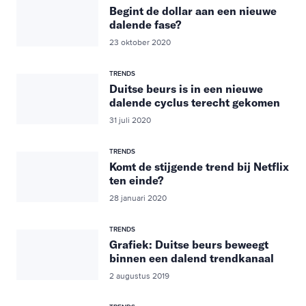
Begint de dollar aan een nieuwe
dalende fase?
23 oktober 2020
TRENDS
Duitse beurs is in een nieuwe
dalende cyclus terecht gekomen
31 juli 2020
TRENDS
Komt de stijgende trend bij Netflix
ten einde?
28 januari 2020
TRENDS
Grafiek: Duitse beurs beweegt
binnen een dalend trendkanaal
2 augustus 2019