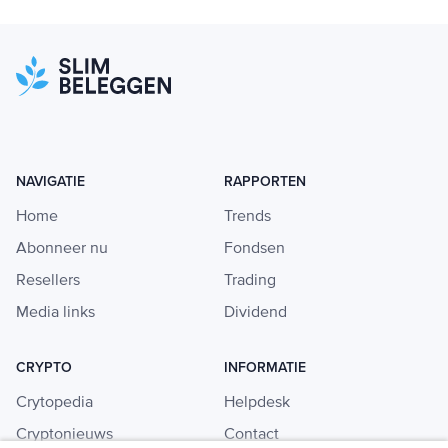
NAVIGATIE
RAPPORTEN
Home
Trends
Abonneer nu
Fondsen
Resellers
Trading
Media links
Dividend
CRYPTO
INFORMATIE
Crytopedia
Helpdesk
Cryptonieuws
Contact