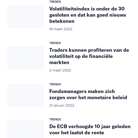
TRENDS
Volatiliteitsindex is onder de 30
gesloten en dat kan goed nieuws
betekenen
16 maart 2022
TRENDS
Traders kunnen profiteren van de
volatiliteit op de financiële
markten
2 maart 2022
TRENDS
Fondsmanagers maken zich
zorgen over het monetaire beleid
21 januari 2022
TRENDS
De ECB verhoogde 10 jaar geleden
voor het laatst de rente