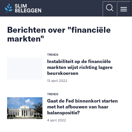
Berichten over "financiële
markten"
TRENDS
Instabiliteit op de financiële
markten wijst richting lagere
beurskoersen
13 april 2022
TRENDS
Gaat de Fed binnenkort starten
met het afbouwen van haar
balanspositie?
4 april 2022