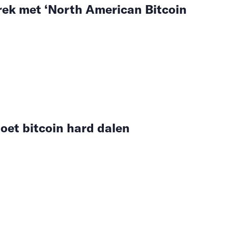
rek met ‘North American Bitcoin
oet bitcoin hard dalen