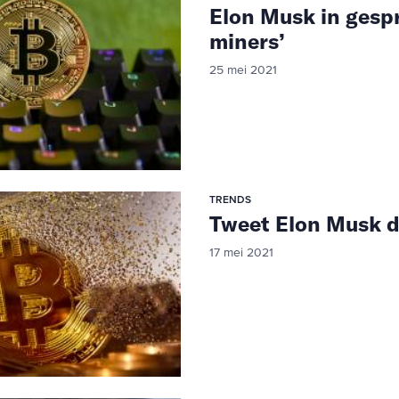
Elon Musk in gesp
miners’
25 mei 2021
TRENDS
Tweet Elon Musk d
17 mei 2021