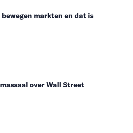
 bewegen markten en dat is
massaal over Wall Street