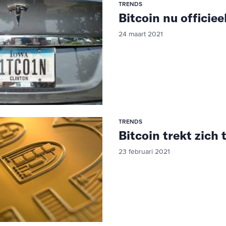
TRENDS
Bitcoin nu officiee
24 maart 2021
TRENDS
Bitcoin trekt zich
23 februari 2021