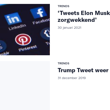
TRENDS
‘Tweets Elon Musk
zorgwekkend’
30 januari 2021
TRENDS
Trump Tweet weer 
31 december 2019