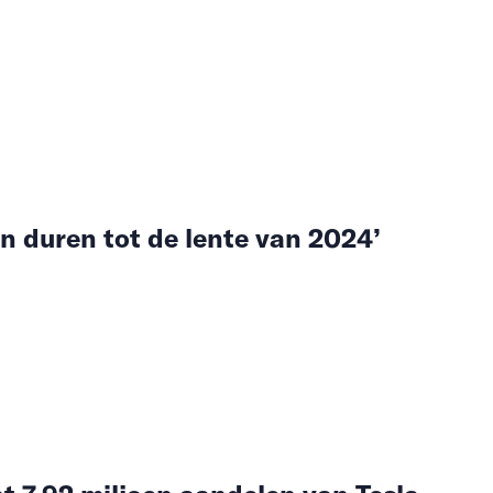
en duren tot de lente van 2024’