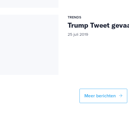
TRENDS
Trump Tweet gevaar
25 juli 2019
Meer berichten