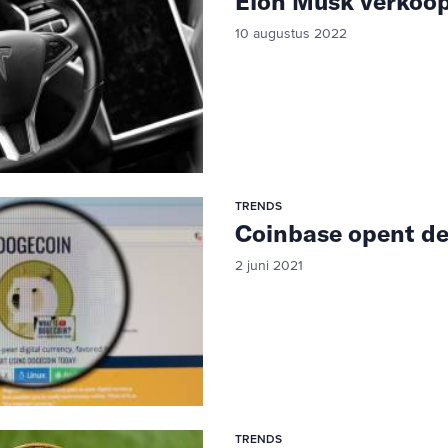
Elon Musk verkoop
10 augustus 2022
TRENDS
Coinbase opent de
2 juni 2021
TRENDS