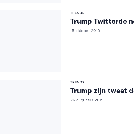
TRENDS
Trump Twitterde n
15 oktober 2019
TRENDS
Trump zijn tweet 
26 augustus 2019