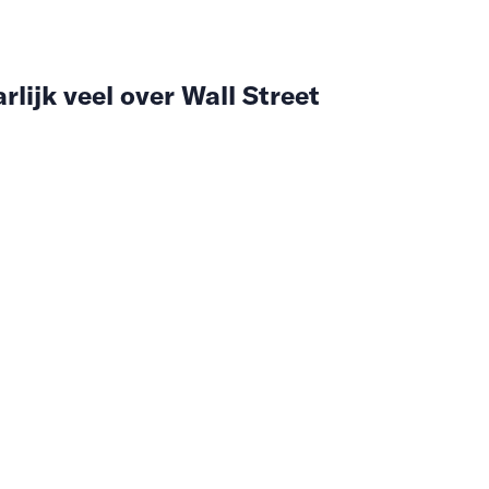
lijk veel over Wall Street