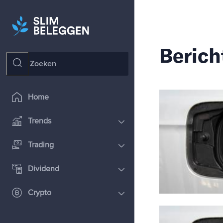
Berich
Home
Trends
Trading
Dividend
Crypto