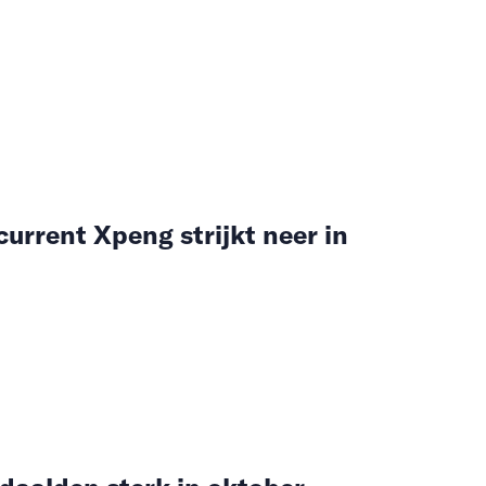
urrent Xpeng strijkt neer in