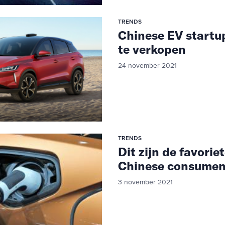
TRENDS
Chinese EV startu
te verkopen
24 november 2021
TRENDS
Dit zijn de favorie
Chinese consumen
3 november 2021