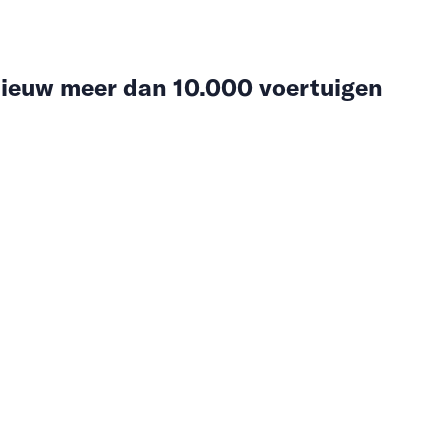
ieuw meer dan 10.000 voertuigen