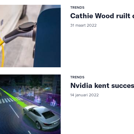
TRENDS
Cathie Wood ruilt 
31 maart 2022
TRENDS
Nvidia kent succe
14 januari 2022